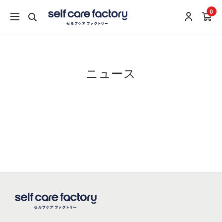
0
ニュース