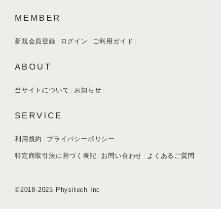
MEMBER
新規会員登録
ログイン
ご利用ガイド
ABOUT
当サイトについて
お知らせ
SERVICE
利用規約
プライバシーポリシー
特定商取引法に基づく表記
お問い合わせ
よくあるご質問
©2018-2025 Physitech Inc