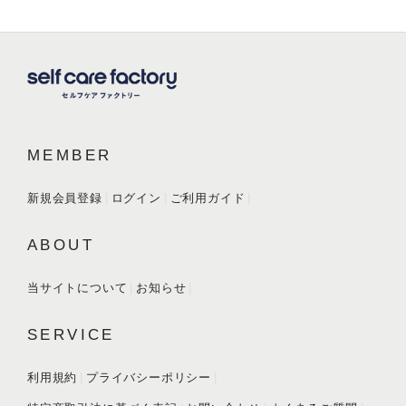
MEMBER
新規会員登録
ログイン
ご利用ガイド
ABOUT
当サイトについて
お知らせ
SERVICE
利用規約
プライバシーポリシー