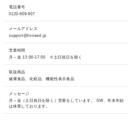
電話番号
0120-809-807
メールアドレス
support@livseed.jp
営業時間
月～金 13:00-17:00 ※土日祝日を除く
取扱商品
健康食品、化粧品、機能性表示食品
メッセージ
月～金（土日祝日を除く）営業をしています。 GW、年末年始
は休業しております。