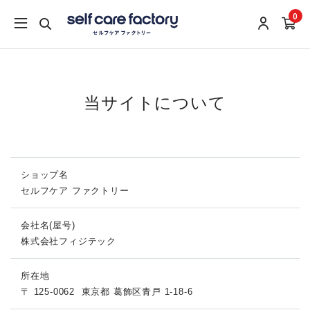
0
当サイトについて
ショップ名
セルフケア ファクトリー
会社名(屋号)
株式会社フィジテック
所在地
〒 125-0062
東京都 葛飾区青戸 1-18-6